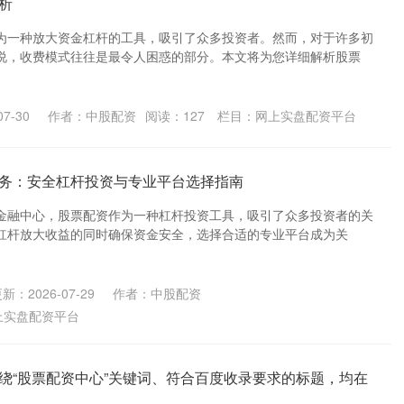
析
为一种放大资金杠杆的工具，吸引了众多投资者。然而，对于许多初
说，收费模式往往是最令人困惑的部分。本文将为您详细解析股票
7-30
作者：中股配资
阅读：
127
栏目：
网上实盘配资平台
务：安全杠杆投资与专业平台选择指南
金融中心，股票配资作为一种杠杆投资工具，吸引了众多投资者的关
杠杆放大收益的同时确保资金安全，选择合适的专业平台成为关
新：2026-07-29
作者：中股配资
上实盘配资平台
绕“股票配资中心”关键词、符合百度收录要求的标题，均在