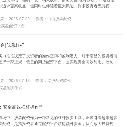
追求更高收益，但同时也伴随着巨大风险。许多投资者因忽视....
新：2026-07-22
作者：白山股票配资
上实盘配资平台
台|低息杠杆
实力往往决定了投资者的操作空间和盈利潜力。对于南昌的投资者而
选择一家正规、低息的期货配资平台，是实现资金高效利用、控制
新：2026-07-18
作者：港股配资软件
实盘配资平台
：安全高效杠杆操作**
市场中，股票配资作为一种常见的杠杆投资工具，正吸引着越来越多
票配资，是指投资者通过配资平台获得额外资金，从而放大投资规