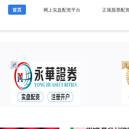
首页
网上实盘配资平台
正规股票配