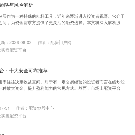
策略与风险解析
夹层作为一种特殊的杠杆工具，近年来逐渐进入投资者视野。它介于
之间，为资金需求方提供了更灵活的融资选择。本文将深入解析股
新：2026-08-03
作者：配资门户网
上实盘配资平台
台：十大安全可靠推荐
用率往往决定收益空间。对于有一定交易经验的投资者而言在线炒股
一种放大资金、提升盈利能力的常见方式。然而，市场上配资平台
7-31
作者：配资炒股中心
上实盘配资平台