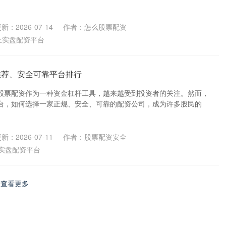
新：2026-07-14
作者：怎么股票配资
上实盘配资平台
司推荐、安全可靠平台排行
股票配资作为一种资金杠杆工具，越来越受到投资者的关注。然而，
台，如何选择一家正规、安全、可靠的配资公司，成为许多股民的
新：2026-07-11
作者：股票配资安全
实盘配资平台
查看更多