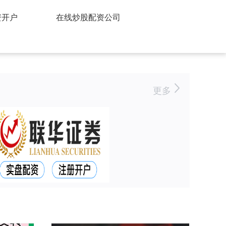
资开户
在线炒股配资公司
更多