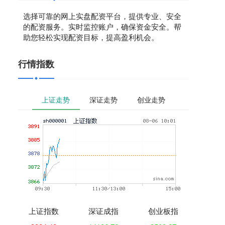
选择可靠的网上实盘配资平台，提供专业、安全
的配资服务。实时监控账户，确保资金安全。帮
助您轻松实现配资目标，提高盈利机会。
行情指数
上证走势
深证走势
创业走势
上证指数
深证成指
创业板指