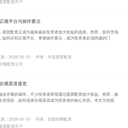
股票配资开户
正规平台与操作要点
，期货配资正成为越来越多投资者放大收益的选择。然而，面对市场
，如何识别正规平台、掌握操作要点，成为投资者必须跨越的门
新：2026-05-13
作者：许昌股票配资
炒股配资公司
合规渠道速览
融业并重的城市，不少投资者希望通过股票配资放大收益。然而，随
鱼龙混杂，如何选择合规渠道成为投资者的核心关切。本文为您梳
新：2026-05-13
作者：炒股到哪配资
股票配资开户