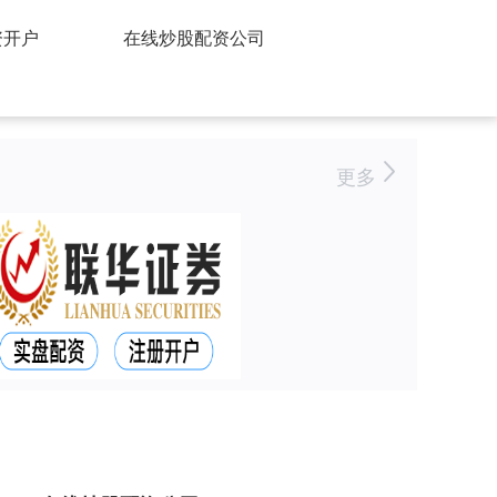
资开户
在线炒股配资公司
更多