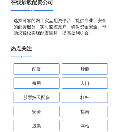
在线炒股配资公司
选择可靠的网上实盘配资平台，提供专业、安全
的配资服务。实时监控账户，确保资金安全。帮
助您轻松实现配资目标，提高盈利机会。
热点关注
配资
炒股
费用
入门
股票按天配资
杠杆
安全
指南
股票
网站