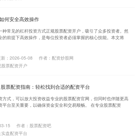
如何安全高效操作
一种常见的杠杆投资方式正规股票配资开户，吸引了众多投资者。然
全的前提下高效操作，是每位投资者必须掌握的核心技能。本文将
新：2026-05-08
作者：配资炒股网
规股票配资开户
 股票配资指南：轻松找到合适的配资平台
资方式，可以放大投资收益专业的股票配资官网，但同时也伴随更高
资平台至关重要，以确保资金安全和交易顺畅。 在专业股票配资
3-15
作者：股票配资吧
上实盘配资平台