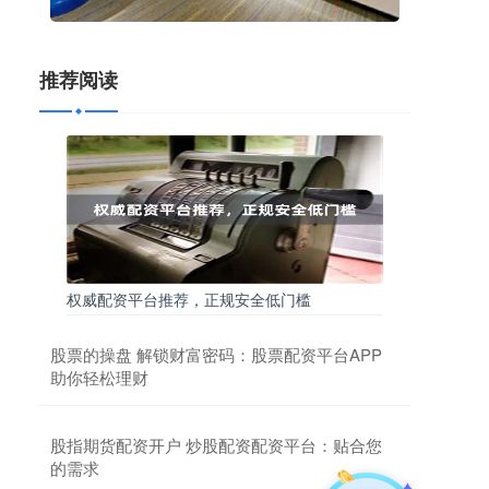
推荐阅读
权威配资平台推荐，正规安全低门槛
股票的操盘 解锁财富密码：股票配资平台APP
助你轻松理财
股指期货配资开户 炒股配资配资平台：贴合您
的需求