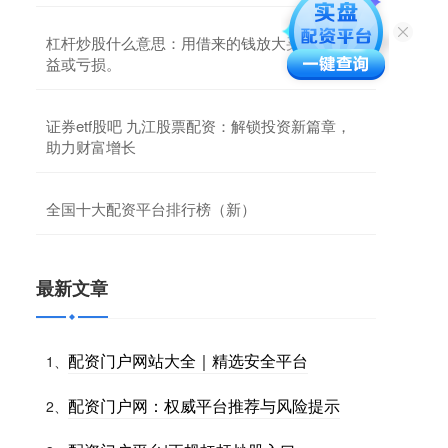
杠杆炒股什么意思：用借来的钱放大买卖股票收
益或亏损。
证券etf股吧 九江股票配资：解锁投资新篇章，
助力财富增长
全国十大配资平台排行榜（新）
最新文章
配资门户网站大全｜精选安全平台
1、
配资门户网：权威平台推荐与风险提示
2、