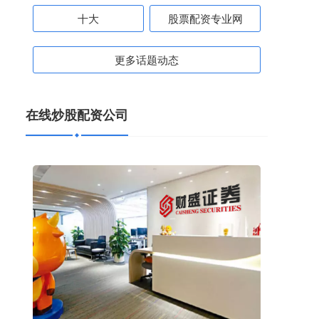
十大
股票配资专业网
更多话题动态
在线炒股配资公司