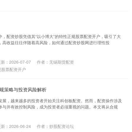
中，配资炒股凭借其“以小博大”的特性正规股票配资开户，吸引了大
，高收益往往伴随着高风险，如何通过配资炒股网进行理性投
新：2026-07-07
作者：无锡期货配资
规股票配资开户
规策略与投资风险解析
发展，越来越多的投资者开始关注科创板配资。然而，配资操作涉及
参与并有效控制风险，成为投资者必须重视的问题。本文将从合规
新：2026-06-24
作者：炒股配资论坛