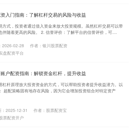
配资入门指南：了解杠杆交易的风险与收益
易方式，投资者通过借入资金来放大投资规模。虽然杠杆交易可以带
伴随着更高的风险。 2. 信誉评价：了解平台的信誉评价，可....
2026-02-28
作者：银川股票配资
实盘配资平台
票账户配资指南：解锁资金杠杆，提升收益
用杠杆原理放大投资资金的方式，可以帮助投资者提升收益潜力。以
： 超配策略固有地存在风险，因为它会增加投资组合对特定资产
：2025-12-31
作者：股票配资宝
股票配资开户