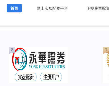
首页
网上实盘配资平台
正规股票配