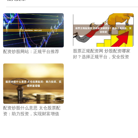
股票正规配资网 炒股配资哪家
配资炒股网站：正规平台推荐
好？选择正规平台，安全投资
配资炒股什么意思 太仓股票配
资：助力投资，实现财富增值