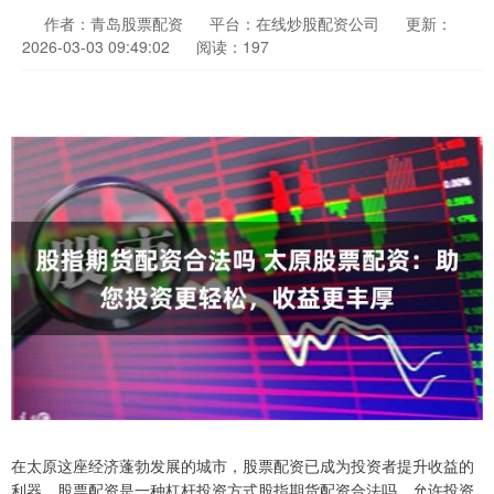
作者：青岛股票配资
平台：在线炒股配资公司
更新：
2026-03-03 09:49:02
阅读：197
在太原这座经济蓬勃发展的城市，股票配资已成为投资者提升收益的
利器。股票配资是一种杠杆投资方式股指期货配资合法吗，允许投资