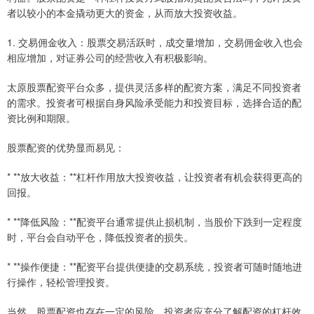
者以较小的本金撬动更大的资金，从而放大投资收益。
1. 交易佣金收入：股票交易活跃时，成交量增加，交易佣金收入也会
相应增加，对证券公司的经营收入有积极影响。
太原股票配资平台众多，提供灵活多样的配资方案，满足不同投资者
的需求。投资者可根据自身风险承受能力和投资目标，选择合适的配
资比例和期限。
股票配资的优势显而易见：
* **放大收益：**杠杆作用放大投资收益，让投资者有机会获得更高的
回报。
* **降低风险：**配资平台通常提供止损机制，当股价下跌到一定程度
时，平台会自动平仓，降低投资者的损失。
* **操作便捷：**配资平台提供便捷的交易系统，投资者可随时随地进
行操作，轻松管理投资。
当然，股票配资也存在一定的风险。投资者应充分了解配资的杠杆效