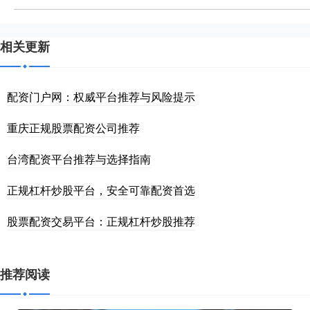
相关更新
配资门户网：权威平台推荐与风险提示
重庆正规股票配资公司推荐
台湾配资平台推荐与选择指南
正规杠杆炒股平台，安全可靠配资首选
股票配资交易平台：正规杠杆炒股推荐
推荐阅读