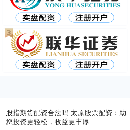
股指期货配资合法吗 太原股票配资：助
您投资更轻松，收益更丰厚