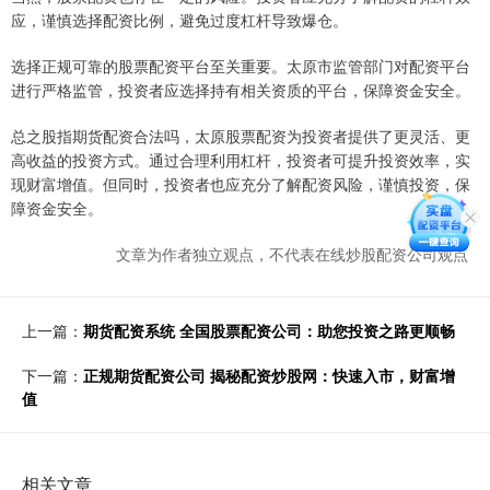
应，谨慎选择配资比例，避免过度杠杆导致爆仓。
选择正规可靠的股票配资平台至关重要。太原市监管部门对配资平台
进行严格监管，投资者应选择持有相关资质的平台，保障资金安全。
总之股指期货配资合法吗，太原股票配资为投资者提供了更灵活、更
高收益的投资方式。通过合理利用杠杆，投资者可提升投资效率，实
现财富增值。但同时，投资者也应充分了解配资风险，谨慎投资，保
障资金安全。
文章为作者独立观点，不代表在线炒股配资公司观点
上一篇：
期货配资系统 全国股票配资公司：助您投资之路更顺畅
下一篇：
正规期货配资公司 揭秘配资炒股网：快速入市，财富增
值
相关文章