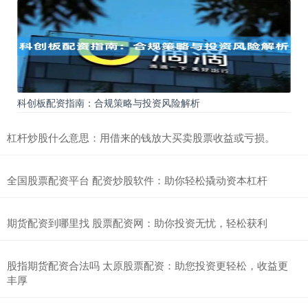
科创板配资指南：合规策略与投资风险解析
杠杆炒股什么意思：用借来的钱放大买卖股票收益或亏损。
全国股票配资平台 配资炒股软件：助你轻松撬动资本杠杆
期货配资到哪里找 股票配资网：助你投资无忧，轻松获利
股指期货配资合法吗 太原股票配资：助您投资更轻松，收益更
丰厚