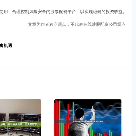
使用，合理控制风险安全的股票配资平台，以实现稳健的投资收益。
文章为作者独立观点，不代表在线炒股配资公司观点
富机遇