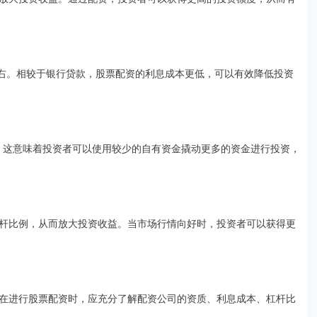
左右。相较于银行贷款，股票配资的利息成本更低，可以有效降低投资
之间。这意味着投资者可以使用较少的自有资金撬动更多的资金进行投资，
杆比例，从而放大投资收益。当市场行情向好时，投资者可以获得更
在进行股票配资时，应充分了解配资公司的资质、利息成本、杠杆比