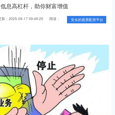
：低息高杠杆，助你财富增值
新：2025-09-17 09:49:25
阅读：
安全的股票配资平台