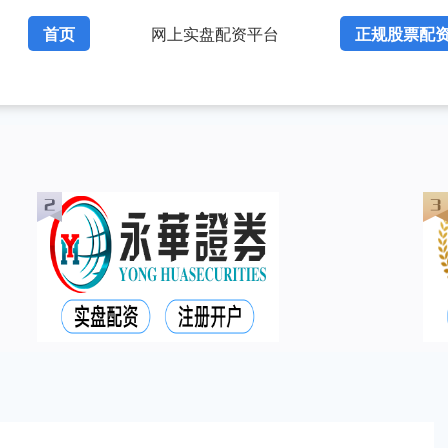
首页
网上实盘配资平台
正规股票配