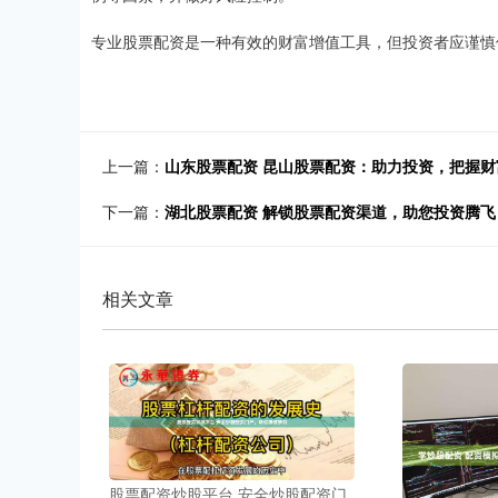
专业股票配资是一种有效的财富增值工具，但投资者应谨慎
上一篇：
山东股票配资 昆山股票配资：助力投资，把握财
下一篇：
湖北股票配资 解锁股票配资渠道，助您投资腾飞
相关文章
股票配资炒股平台 安全炒股配资门