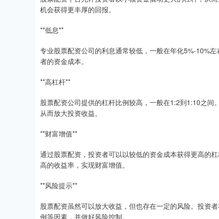
机会获得更丰厚的回报。
**低息**
专业股票配资公司的利息通常较低，一般在年化5%-10%
者的资金成本。
**高杠杆**
股票配资公司提供的杠杆比例较高，一般在1:2到1:10
从而放大投资收益。
**财富增值**
通过股票配资，投资者可以以较低的资金成本获得更高的杠
高的收益率，实现财富增值。
**风险提示**
股票配资虽然可以放大收益，但也存在一定的风险。投资者
例等因素，并做好风险控制。