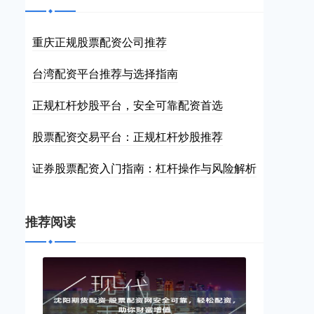
重庆正规股票配资公司推荐
台湾配资平台推荐与选择指南
正规杠杆炒股平台，安全可靠配资首选
股票配资交易平台：正规杠杆炒股推荐
证券股票配资入门指南：杠杆操作与风险解析
推荐阅读