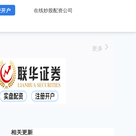
资开户
在线炒股配资公司
更多
相关更新