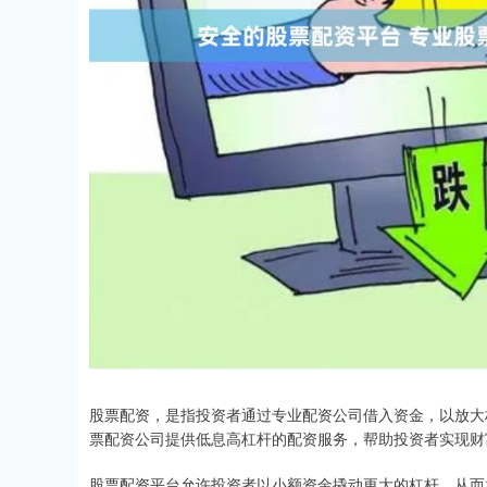
股票配资，是指投资者通过专业配资公司借入资金，以放大
票配资公司提供低息高杠杆的配资服务，帮助投资者实现财
股票配资平台允许投资者以小额资金撬动更大的杠杆，从而