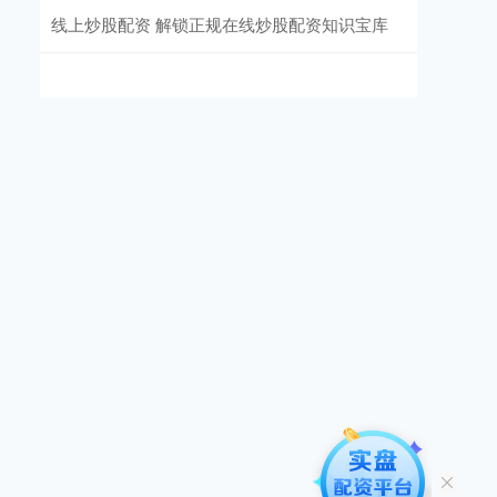
线上炒股配资 解锁正规在线炒股配资知识宝库