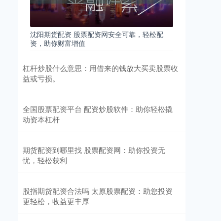
沈阳期货配资 股票配资网安全可靠，轻松配
资，助你财富增值
杠杆炒股什么意思：用借来的钱放大买卖股票收
益或亏损。
全国股票配资平台 配资炒股软件：助你轻松撬
动资本杠杆
期货配资到哪里找 股票配资网：助你投资无
忧，轻松获利
股指期货配资合法吗 太原股票配资：助您投资
更轻松，收益更丰厚