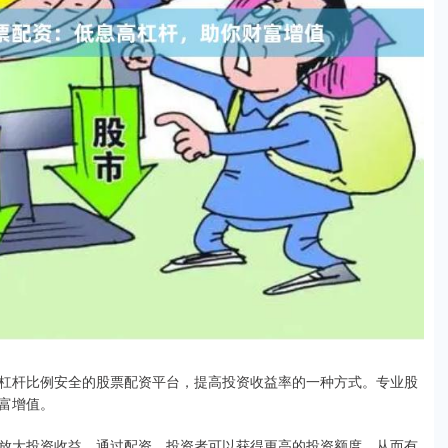
杠杆比例安全的股票配资平台，提高投资收益率的一种方式。专业股
富增值。
放大投资收益。通过配资，投资者可以获得更高的投资额度，从而有