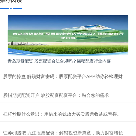
青岛期货配资 股票配资合法合规吗？揭秘配资行业内幕
股票的操盘 解锁财富密码：股票配资平台APP助你轻松理财
股指期货配资开户 炒股配资配资平台：贴合您的需求
杠杆炒股什么意思：用借来的钱放大买卖股票收益或亏损。
证券etf股吧 九江股票配资：解锁投资新篇章，助力财富增长