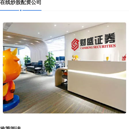
在线炒股配资公司
推荐阅读