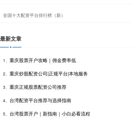
全国十大配资平台排行榜（新）
最新文章
重庆股票开户攻略｜佣金费率低
1、
重庆炒股配资公司|正规平台|本地服务
2、
重庆正规股票配资公司推荐
3、
台湾配资平台推荐与选择指南
4、
台湾股票开户｜新指南｜小白必看流程
5、