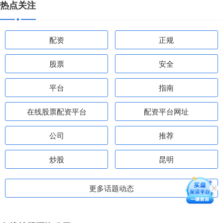
热点关注
配资
正规
股票
安全
平台
指南
在线股票配资平台
配资平台网址
公司
推荐
炒股
昆明
更多话题动态