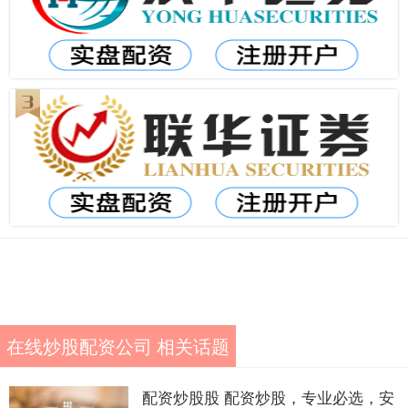
在线炒股配资公司 相关话题
配资炒股股 配资炒股，专业必选，安