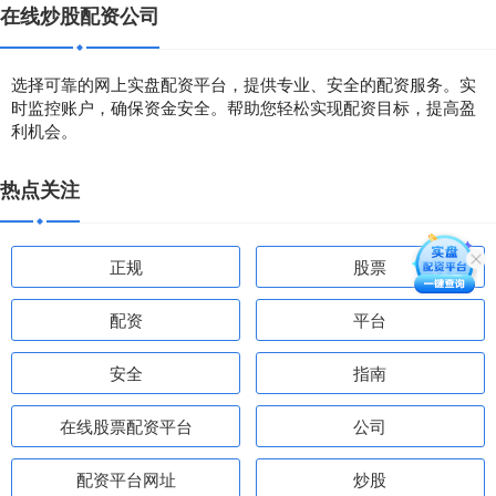
在线炒股配资公司
选择可靠的网上实盘配资平台，提供专业、安全的配资服务。实
时监控账户，确保资金安全。帮助您轻松实现配资目标，提高盈
利机会。
热点关注
正规
股票
配资
平台
安全
指南
在线股票配资平台
公司
配资平台网址
炒股