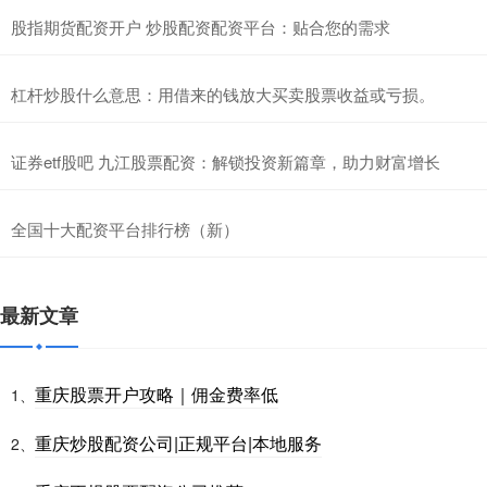
股指期货配资开户 炒股配资配资平台：贴合您的需求
杠杆炒股什么意思：用借来的钱放大买卖股票收益或亏损。
证券etf股吧 九江股票配资：解锁投资新篇章，助力财富增长
全国十大配资平台排行榜（新）
最新文章
重庆股票开户攻略｜佣金费率低
1、
重庆炒股配资公司|正规平台|本地服务
2、