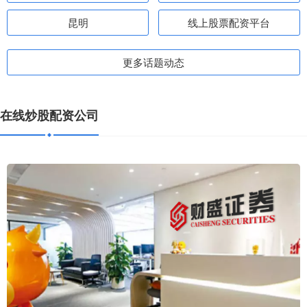
昆明
线上股票配资平台
更多话题动态
在线炒股配资公司