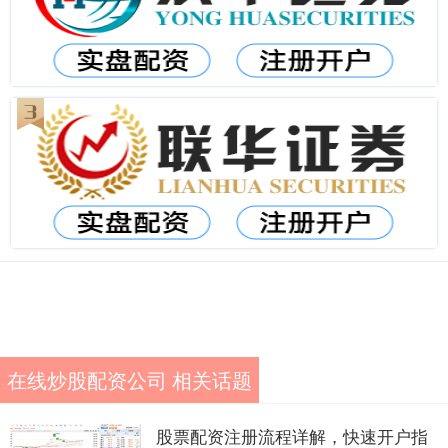
在线炒股配资公司 相关话题
股票配资注册流程详解，快速开户指