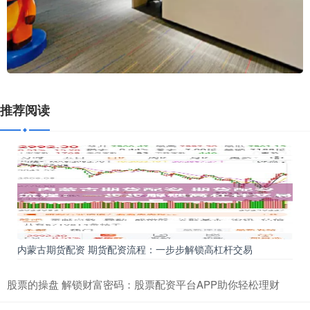
推荐阅读
内蒙古期货配资 期货配资流程：一步步解锁高杠杆交易
股票的操盘 解锁财富密码：股票配资平台APP助你轻松理财