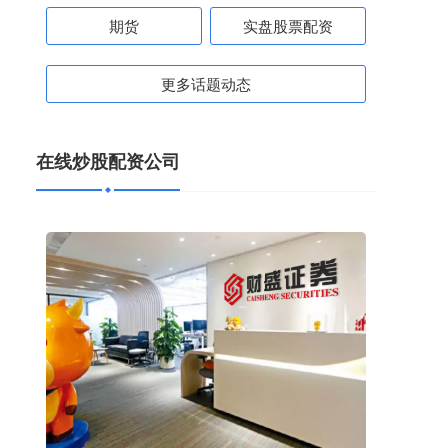
期货
实盘股票配资
更多话题动态
在线炒股配资公司