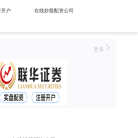
资开户
在线炒股配资公司
更多