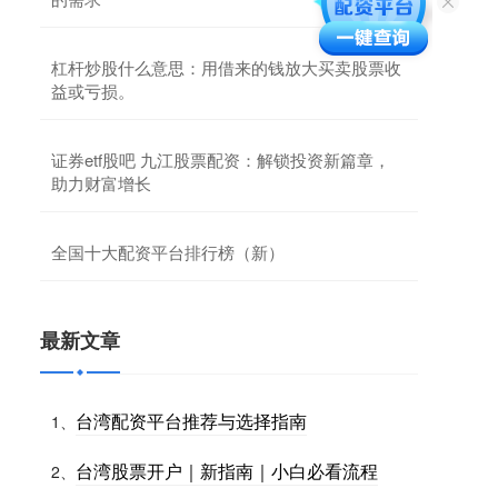
杠杆炒股什么意思：用借来的钱放大买卖股票收
益或亏损。
证券etf股吧 九江股票配资：解锁投资新篇章，
助力财富增长
全国十大配资平台排行榜（新）
最新文章
台湾配资平台推荐与选择指南
1、
台湾股票开户｜新指南｜小白必看流程
2、