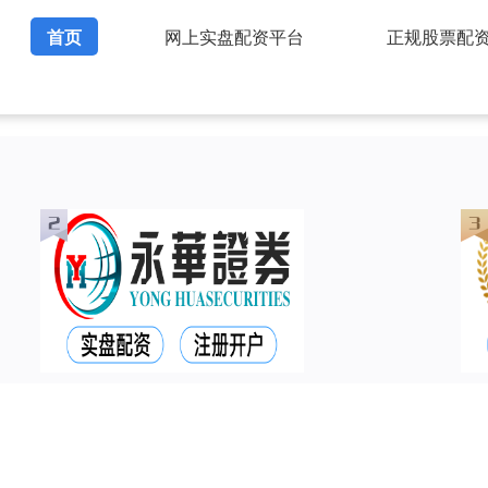
首页
网上实盘配资平台
正规股票配