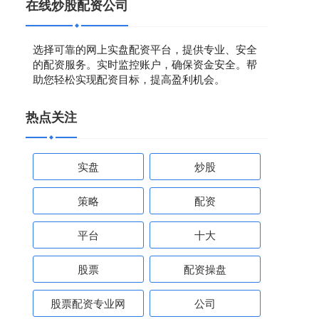
在线炒股配资公司
选择可靠的网上实盘配资平台，提供专业、安全
的配资服务。实时监控账户，确保资金安全。帮
助您轻松实现配资目标，提高盈利机会。
热点关注
实盘
炒股
策略
配资
平台
十大
股票
配资操盘
股票配资专业网
公司