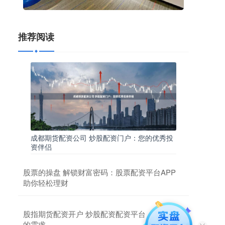
推荐阅读
成都期货配资公司 炒股配资门户：您的优秀投
资伴侣
股票的操盘 解锁财富密码：股票配资平台APP
助你轻松理财
股指期货配资开户 炒股配资配资平台：贴合您
的需求