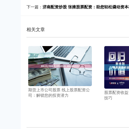
下一篇：
济南配资炒股 张掖股票配资：助您轻松撬动资本
相关文章
期货上市公司股票 线上股票配资公
股票配资收益
司：解锁您的投资潜力
技巧