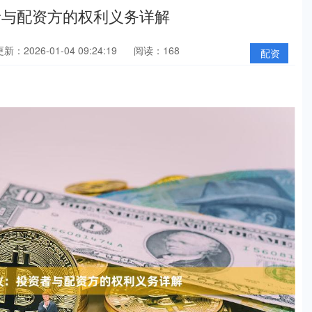
者与配资方的权利义务详解
新：2026-01-04 09:24:19
阅读：168
配资