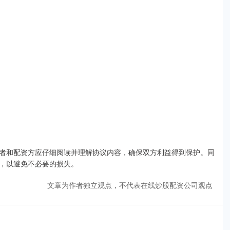
者和配资方应仔细阅读并理解协议内容，确保双方利益得到保护。同
，以避免不必要的损失。
文章为作者独立观点，不代表在线炒股配资公司观点