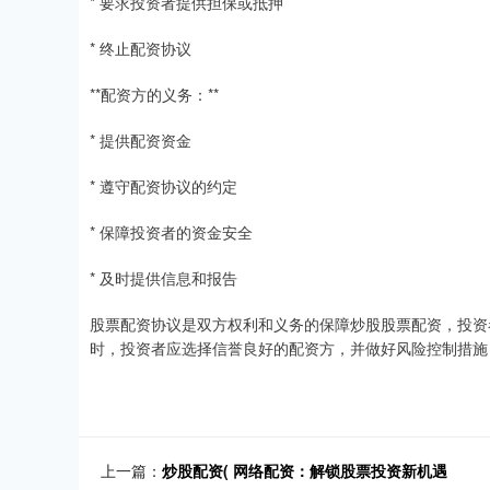
* 要求投资者提供担保或抵押
* 终止配资协议
**配资方的义务：**
* 提供配资资金
* 遵守配资协议的约定
* 保障投资者的资金安全
* 及时提供信息和报告
股票配资协议是双方权利和义务的保障炒股股票配资，投资
时，投资者应选择信誉良好的配资方，并做好风险控制措施
上一篇：
炒股配资( 网络配资：解锁股票投资新机遇