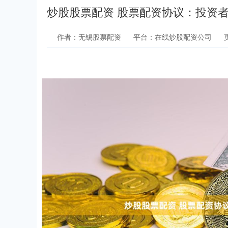
炒股股票配资 股票配资协议：投资
作者：无锡股票配资
平台：在线炒股配资公司
更