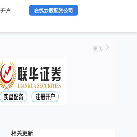
资开户
在线炒股配资公司
更多
相关更新