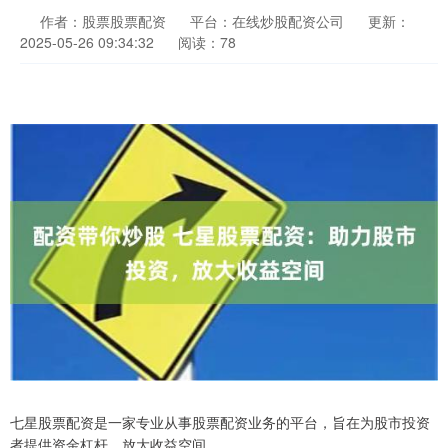
作者：股票股票配资
平台：在线炒股配资公司
更新：
2025-05-26 09:34:32
阅读：78
七星股票配资是一家专业从事股票配资业务的平台，旨在为股市投资
者提供资金杠杆，放大收益空间。