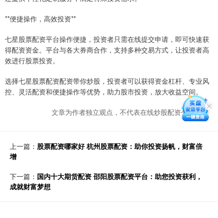
**便捷操作，高效投资**
七星股票配资平台操作便捷，投资者只需在线提交申请，即可快速获
得配资资金。平台与各大券商合作，支持多种交易方式，让投资者高
效进行股票投资。
选择七星股票配资配资带你炒股，投资者可以获得资金杠杆、专业风
控、灵活配资和便捷操作等优势，助力股市投资，放大收益空间。
文章为作者独立观点，不代表在线炒股配资公司观点
上一篇：
股票配资哪家好 杭州股票配资：助你投资扬帆，财富倍
增
下一篇：
国内十大期货配资 邵阳股票配资平台：助您投资获利，
成就财富梦想