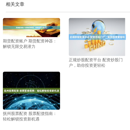
相关文章
期货配资账户 期货配资神器：
解锁无限交易潜力
正规炒股配资平台 配资炒股门
户，助你投资更轻松
抚州股票配资 股票配债指南：
轻松解锁投资新机遇