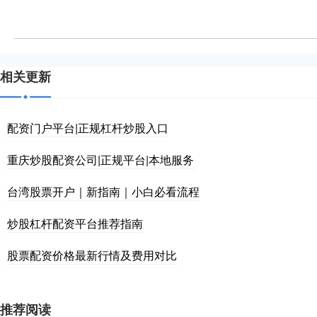
相关更新
配资门户平台|正规杠杆炒股入口
重庆炒股配资公司|正规平台|本地服务
台湾股票开户｜新指南｜小白必看流程
炒股杠杆配资平台推荐指南
股票配资价格最新行情及费用对比
推荐阅读