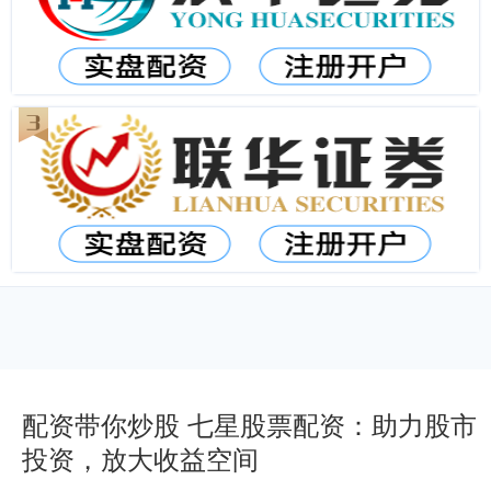
配资带你炒股 七星股票配资：助力股市
投资，放大收益空间