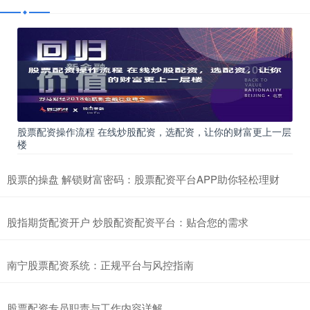
股票配资操作流程 在线炒股配资，选配资，让你的财富更上一层
楼
股票的操盘 解锁财富密码：股票配资平台APP助你轻松理财
股指期货配资开户 炒股配资配资平台：贴合您的需求
南宁股票配资系统：正规平台与风控指南
股票配资专员职责与工作内容详解