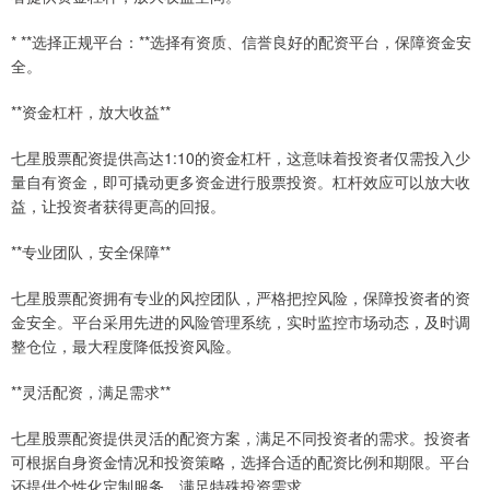
* **选择正规平台：**选择有资质、信誉良好的配资平台，保障资金安
全。
**资金杠杆，放大收益**
七星股票配资提供高达1:10的资金杠杆，这意味着投资者仅需投入少
量自有资金，即可撬动更多资金进行股票投资。杠杆效应可以放大收
益，让投资者获得更高的回报。
**专业团队，安全保障**
七星股票配资拥有专业的风控团队，严格把控风险，保障投资者的资
金安全。平台采用先进的风险管理系统，实时监控市场动态，及时调
整仓位，最大程度降低投资风险。
**灵活配资，满足需求**
七星股票配资提供灵活的配资方案，满足不同投资者的需求。投资者
可根据自身资金情况和投资策略，选择合适的配资比例和期限。平台
还提供个性化定制服务，满足特殊投资需求。