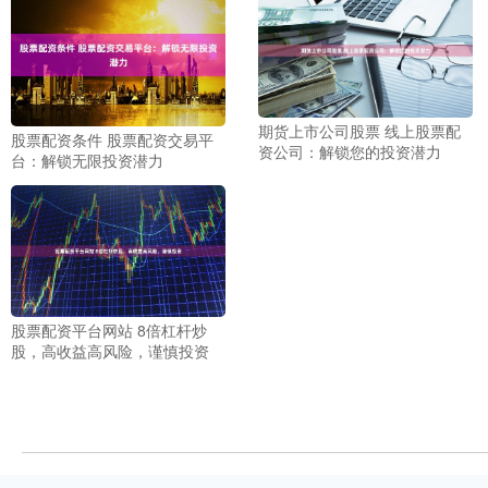
期货上市公司股票 线上股票配
股票配资条件 股票配资交易平
资公司：解锁您的投资潜力
台：解锁无限投资潜力
股票配资平台网站 8倍杠杆炒
股，高收益高风险，谨慎投资