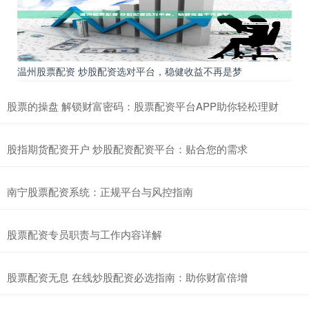
温州股票配资 炒股配资选对平台，稳健收益不再是梦
股票的操盘 解锁财富密码：股票配资平台APP助你轻松理财
股指期货配资开户 炒股配资配资平台：贴合您的需求
南宁股票配资系统：正规平台与风控指南
股票配资专员职责与工作内容详解
股票配资无息 在线炒股配资必选指南：助你财富倍增