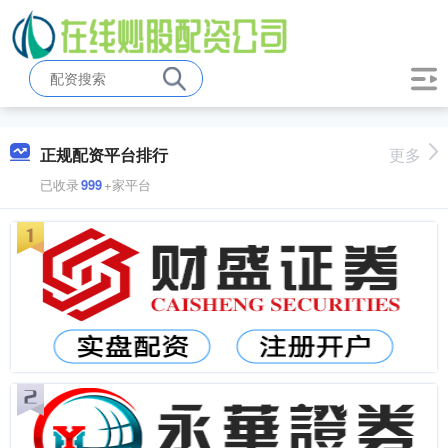
正规配资平台排行
更多
已收录
999
+家平台