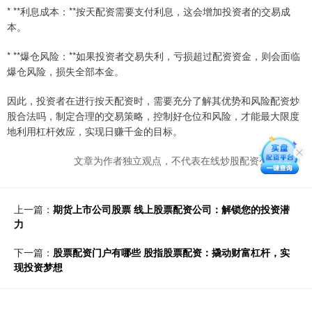
* **利息成本：**按天配资需要支付利息，这会增加投资者的交易成
本。
* **爆仓风险：**如果投资者交易失利，亏损超过配资资金，则会面临
爆仓风险，损失全部本金。
因此，投资者在进行按天配资时，需要充分了解其优势和风险配资炒
股合法吗，制定合理的交易策略，控制好仓位和风险，才能最大限度
地利用杠杆效应，实现日赚千金的目标。
文章为作者独立观点，不代表在线炒股配资公司观点
上一篇：
期货上市公司股票 线上股票配资公司：解锁您的投资潜
力
下一篇：
股票配资门户有哪些 股指股票配资：撬动财富杠杆，实
现投资梦想