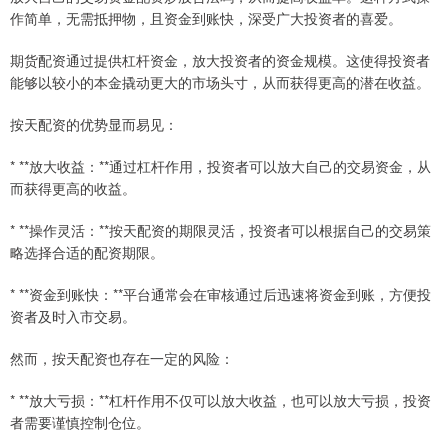
作简单，无需抵押物，且资金到账快，深受广大投资者的喜爱。
期货配资通过提供杠杆资金，放大投资者的资金规模。这使得投资者
能够以较小的本金撬动更大的市场头寸，从而获得更高的潜在收益。
按天配资的优势显而易见：
* **放大收益：**通过杠杆作用，投资者可以放大自己的交易资金，从
而获得更高的收益。
* **操作灵活：**按天配资的期限灵活，投资者可以根据自己的交易策
略选择合适的配资期限。
* **资金到账快：**平台通常会在审核通过后迅速将资金到账，方便投
资者及时入市交易。
然而，按天配资也存在一定的风险：
* **放大亏损：**杠杆作用不仅可以放大收益，也可以放大亏损，投资
者需要谨慎控制仓位。