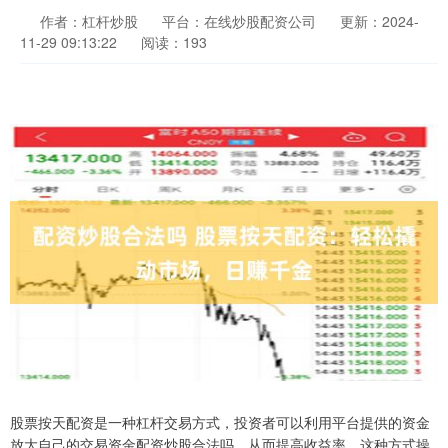
作者：杠杆炒股
平台：在线炒股配资公司
更新：2024-
11-29 09:13:22
阅读：193
股票按天配资是一种杠杆交易方式，投资者可以利用平台提供的资金
放大自己的交易资金配资炒股合法吗，从而提高收益率。这种方式操