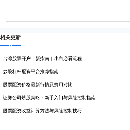
相关更新
台湾股票开户｜新指南｜小白必看流程
炒股杠杆配资平台推荐指南
股票配资价格最新行情及费用对比
证券公司炒股策略：新手入门与风险控制指南
股票配资收益计算方法与风险控制技巧