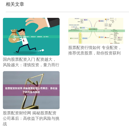
相关文章
股票配资行情如何 专业配资，
推荐优质股票，助你投资获利
国内股票配资入门 配资越大，
风险越大：谨慎投资，量力而行
股票配资财经网 揭秘股票配资
公司幕后：高收益下的风险与挑
战