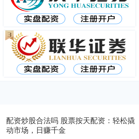
配资炒股合法吗 股票按天配资：轻松撬
动市场，日赚千金