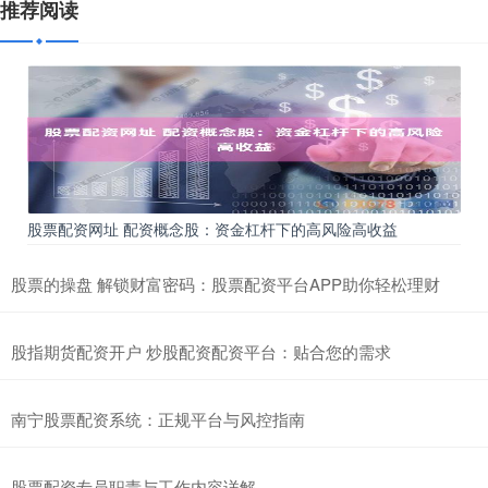
推荐阅读
股票配资网址 配资概念股：资金杠杆下的高风险高收益
股票的操盘 解锁财富密码：股票配资平台APP助你轻松理财
股指期货配资开户 炒股配资配资平台：贴合您的需求
南宁股票配资系统：正规平台与风控指南
股票配资专员职责与工作内容详解