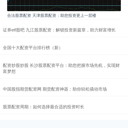
合法股票配资 天津股票配资：助您投资更上一层楼
证券etf股吧 九江股票配资：解锁投资新篇章，助力财富增长
全国十大配资平台排行榜（新）
配资炒股炒股 长沙股票配资平台：助您把握市场先机，实现财
富梦想
中国股指期货配资网 期货配资神器：助你轻松撬动市场
股票配资周期：如何选择最合适的投资时长