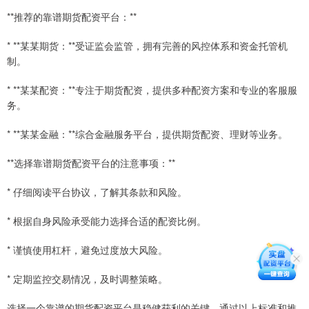
**推荐的靠谱期货配资平台：**
* **某某期货：**受证监会监管，拥有完善的风控体系和资金托管机
制。
* **某某配资：**专注于期货配资，提供多种配资方案和专业的客服服
务。
* **某某金融：**综合金融服务平台，提供期货配资、理财等业务。
**选择靠谱期货配资平台的注意事项：**
* 仔细阅读平台协议，了解其条款和风险。
* 根据自身风险承受能力选择合适的配资比例。
* 谨慎使用杠杆，避免过度放大风险。
* 定期监控交易情况，及时调整策略。
选择一个靠谱的期货配资平台是稳健获利的关键。通过以上标准和推