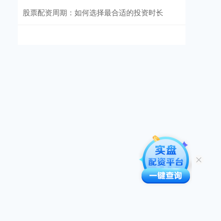
股票配资周期：如何选择最合适的投资时长