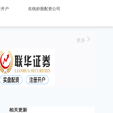
资开户
在线炒股配资公司
更多
相关更新