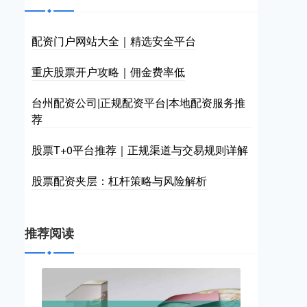
配资门户网站大全｜精选安全平台
重庆股票开户攻略｜佣金费率低
台州配资公司|正规配资平台|本地配资服务推
荐
股票T+0平台推荐｜正规渠道与交易规则详解
股票配资夹层：杠杆策略与风险解析
推荐阅读