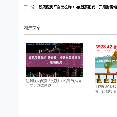
下一篇：
股票配资平台怎么样 15倍股票配资，开启财富
相关文章
辽阳股票配资 配债股：机遇与风险
并存，谨慎投资
全国配资炒股
司：助您投资