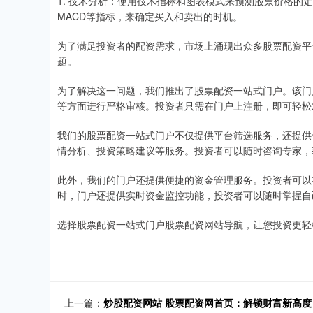
1. 技术分析：使用技术指标和图表模式来预测股票价格的
MACD等指标，来确定买入和卖出的时机。
为了满足投资者的配资需求，市场上涌现出众多股票配资平
题。
为了解决这一问题，我们推出了股票配资一站式门户。该门
等方面进行严格审核。投资者只需在门户上注册，即可轻松
我们的股票配资一站式门户不仅提供平台筛选服务，还提供
情分析、投资策略建议等服务。投资者可以随时咨询专家，
此外，我们的门户还提供便捷的资金管理服务。投资者可以
时，门户还提供实时资金监控功能，投资者可以随时掌握自
选择股票配资一站式门户股票配资网站导航，让您投资更轻
上一篇：
炒股配资网站 股票配资网首页：解锁财富新高