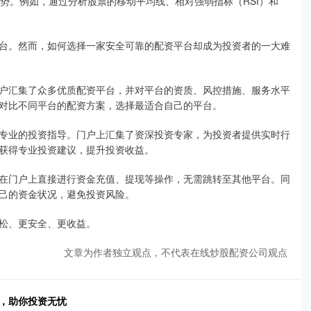
走势。例如，通过分析股票的移动平均线、相对强弱指标（RSI）和
台。然而，如何选择一家安全可靠的配资平台却成为投资者的一大难
户汇集了众多优质配资平台，并对平台的资质、风控措施、服务水平
对比不同平台的配资方案，选择最适合自己的平台。
专业的投资指导。门户上汇集了资深投资专家，为投资者提供实时行
获得专业投资建议，提升投资收益。
在门户上直接进行资金充值、提现等操作，无需跳转至其他平台。同
己的资金状况，避免投资风险。
松、更安全、更收益。
文章为作者独立观点，不代表在线炒股配资公司观点
度，助你投资无忧