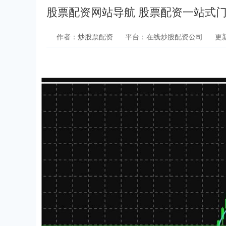
股票配资网站导航 股票配资一站式
作者：炒股票配资
平台：在线炒股配资公司
更新