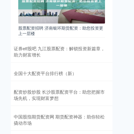
股票配资招聘 济南银环期货配资：助您投资更
上一层楼
证券etf股吧 九江股票配资：解锁投资新篇章，
助力财富增长
全国十大配资平台排行榜（新）
配资炒股炒股 长沙股票配资平台：助您把握市
场先机，实现财富梦想
中国股指期货配资网 期货配资神器：助你轻松
撬动市场