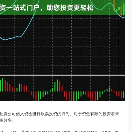
配资公司借入资金进行股票投资的行为。对于资金有限的投资者来
资效率。