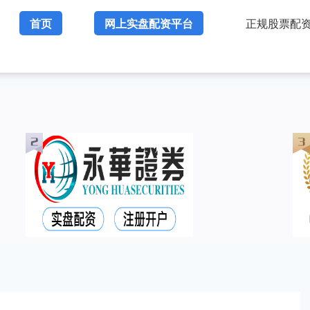
首页
网上实盘配资平台
正规股票配