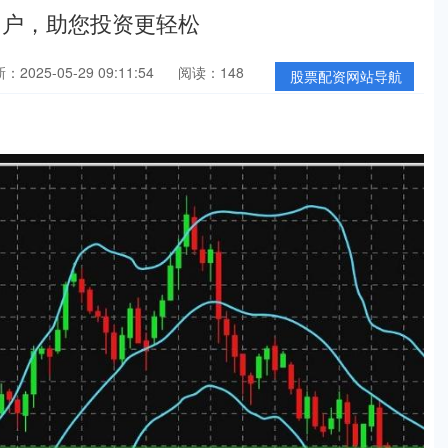
门户，助您投资更轻松
：2025-05-29 09:11:54
阅读：148
股票配资网站导航