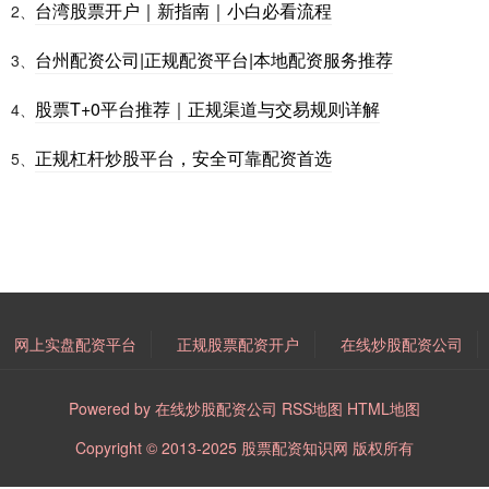
台湾股票开户｜新指南｜小白必看流程
2、
台州配资公司|正规配资平台|本地配资服务推荐
3、
股票T+0平台推荐｜正规渠道与交易规则详解
4、
正规杠杆炒股平台，安全可靠配资首选
5、
网上实盘配资平台
正规股票配资开户
在线炒股配资公司
Powered by
在线炒股配资公司
RSS地图
HTML地图
Copyright
© 2013-2025
股票配资知识网
版权所有