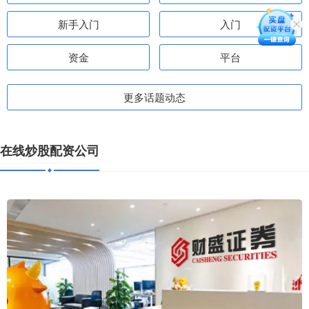
新手入门
入门
资金
平台
更多话题动态
在线炒股配资公司