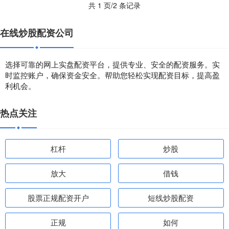
共 1 页/2 条记录
在线炒股配资公司
选择可靠的网上实盘配资平台，提供专业、安全的配资服务。实
时监控账户，确保资金安全。帮助您轻松实现配资目标，提高盈
利机会。
热点关注
杠杆
炒股
放大
借钱
股票正规配资开户
短线炒股配资
正规
如何