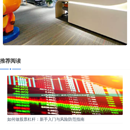
推荐阅读
如何做股票杠杆：新手入门与风险防范指南