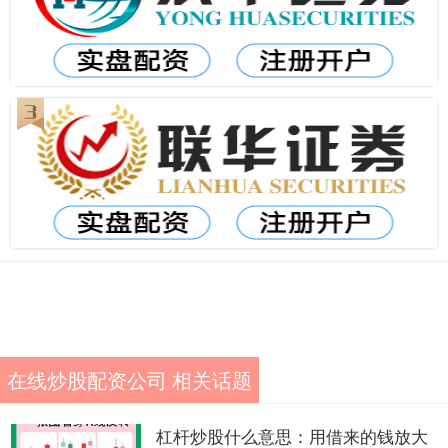
在线炒股配资公司 相关话题
杠杆炒股什么意思：用借来的钱放大