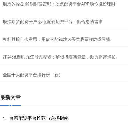
股票的操盘 解锁财富密码：股票配资平台APP助你轻松理财
股指期货配资开户 炒股配资配资平台：贴合您的需求
杠杆炒股什么意思：用借来的钱放大买卖股票收益或亏损。
证券etf股吧 九江股票配资：解锁投资新篇章，助力财富增长
全国十大配资平台排行榜（新）
最新文章
台湾配资平台推荐与选择指南
1、