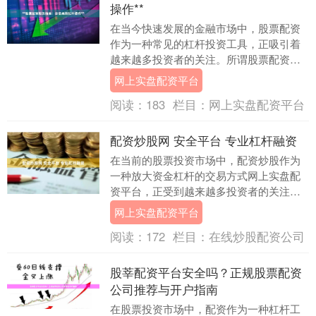
操作**
在当今快速发展的金融市场中，股票配资
作为一种常见的杠杆投资工具，正吸引着
越来越多投资者的关注。所谓股票配资，
是指投资者通过配资平台获得额外资金，
网上实盘配资平台
从而放大投资规模....
阅读：
183
栏目：
网上实盘配资平台
配资炒股网 安全平台 专业杠杆融资
在当前的股票投资市场中，配资炒股作为
一种放大资金杠杆的交易方式网上实盘配
资平台，正受到越来越多投资者的关注。
然而，面对市场上众多的配资平台，如何
网上实盘配资平台
选择一个**安全....
阅读：
172
栏目：
在线炒股配资公司
股莘配资平台安全吗？正规股票配资
公司推荐与开户指南
在股票投资市场中，配资作为一种杠杆工