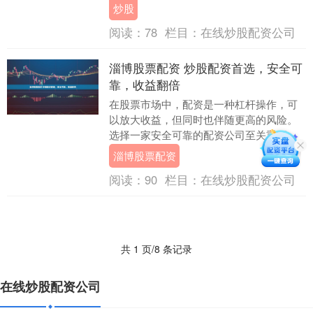
**安全可靠：**正规平台均受监管机构监
炒股
管....
阅读：
78
栏目：
在线炒股配资公司
淄博股票配资 炒股配资首选，安全可
靠，收益翻倍
在股票市场中，配资是一种杠杆操作，可
以放大收益，但同时也伴随更高的风险。
选择一家安全可靠的配资公司至关重要，
以保障资金安全和收益最大化。 1. **确认
淄博股票配资
配债资格....
阅读：
90
栏目：
在线炒股配资公司
共 1 页/8 条记录
在线炒股配资公司